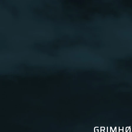
GRIMHØ