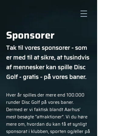
Sponsorer
Tak til vores sponsorer - som
er med til at sikre, at tusindvis
af mennesker kan spille Disc
Golf - gratis - på vores baner.
Hver år spilles der mere end 100.000
runder Disc Golf på vores baner.
Dermed er vi faktisk blandt Aarhus'
mest besøgte "attraktioner". Vi du høre
mere om, hvordan du kan få et synligt
sponsorat i klubben, sporten og/eller på