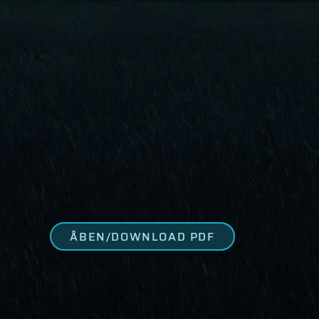
ÅBEN/DOWNLOAD PDF