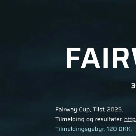
FAIR
3
Fairway Cup, Tilst, 2025.
Tilmelding og resultater
htt
:
Tilmeldingsgebyr: 120 DKK.