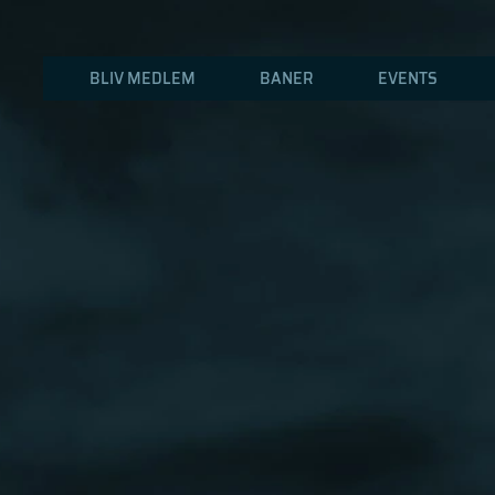
BLIV MEDLEM
BANER
EVENTS