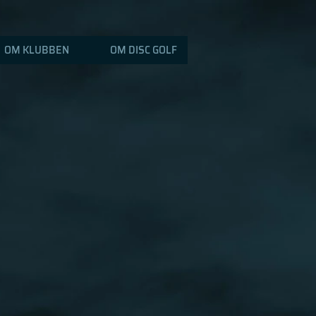
OM KLUBBEN
OM DISC GOLF