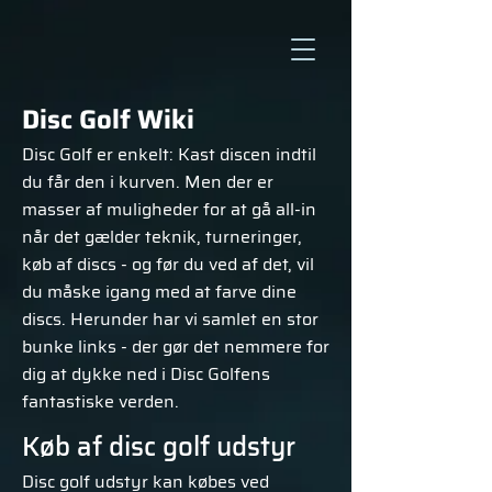
Disc Golf Wiki
Disc Golf er enkelt: Kast discen indtil
du får den i kurven. Men der er
masser af muligheder for at gå all-in
når det gælder teknik, turneringer,
køb af discs - og før du ved af det, vil
du måske igang med at farve dine
discs. Herunder har vi samlet en stor
bunke links - der gør det nemmere for
dig at dykke ned i Disc Golfens
fantastiske verden.
Køb af disc golf udstyr
Disc golf udstyr kan købes ved