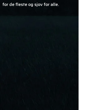
for de fleste og sjov for alle.