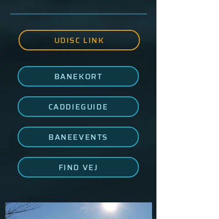
UDISC LINK
BANEKORT
CADDIEGUIDE
BANEEVENTS
FIND VEJ