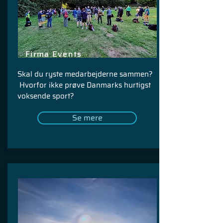
Firma Events
Skal du ryste medarbejderne sammen?
Hvorfor ikke prøve Danmarks hurtigst
voksende sport?
Se mere