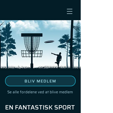
BLIV MEDLEM
Se alle fordelene ved at blive medlem
EN FANTASTISK SPORT