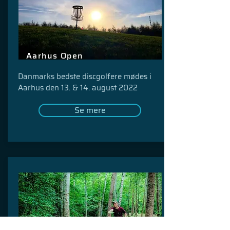
Aarhus Open
Danmarks bedste discgolfere mødes i
Aarhus den 13. & 14. august 2022
Se mere